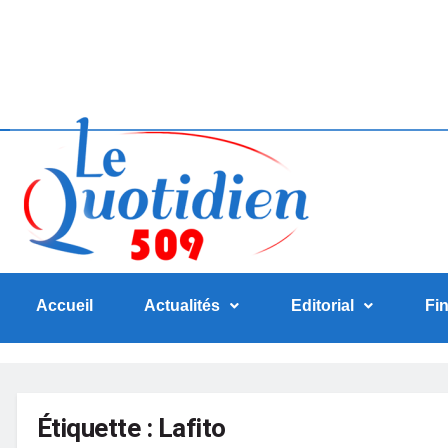
Accueil
Actualités
Editorial
Fi
Étiquette :
Lafito