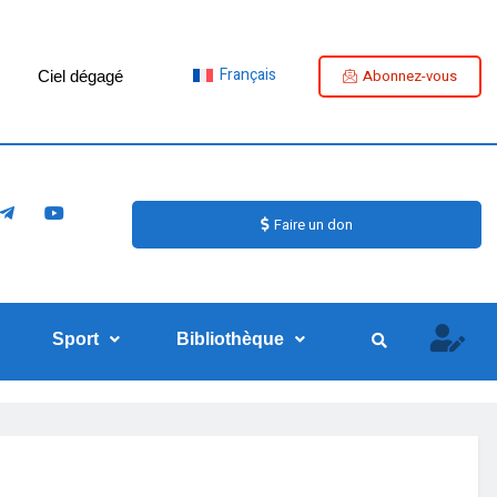
Français
Abonnez-vous
Ciel dégagé
Faire un don
Sport
Bibliothèque