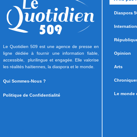
Diaspora 5
Internation
Républiqu
Le Quotidien 509 est une agence de presse en
ligne dédiée à fournir une information fiable,
Opinion
accessible, plurilingue et engagée. Elle valorise
les réalités haïtiennes, la diaspora et le monde.
Arts
Chronique
Qui Sommes-Nous ?
Le monde d
Politique de Confidentialité