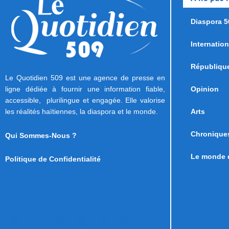
Diaspora 5
Internation
Républiqu
Le Quotidien 509 est une agence de presse en
ligne dédiée à fournir une information fiable,
Opinion
accessible, plurilingue et engagée. Elle valorise
les réalités haïtiennes, la diaspora et le monde.
Arts
Chronique
Qui Sommes-Nous ?
Le monde d
Politique de Confidentialité