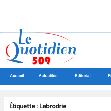
Accueil
Actualités
Editorial
F
Étiquette :
Labrodrie