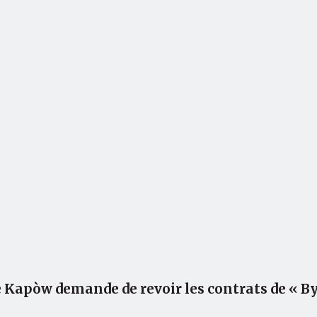
e Kapòw demande de revoir les contrats de « 