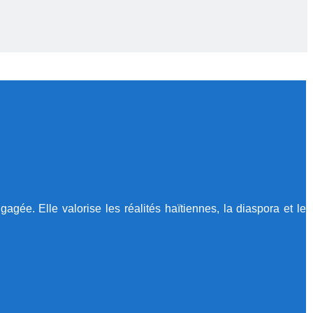
gée. Elle valorise les réalités haïtiennes, la diaspora et le