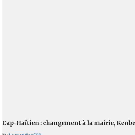
Cap-Haïtien : changement à la mairie, Kenb