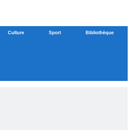
Culture
Sport
Bibliothèque