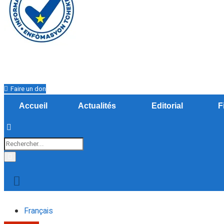
Faire un don
Accueil
Actualités
Editorial
F
Français