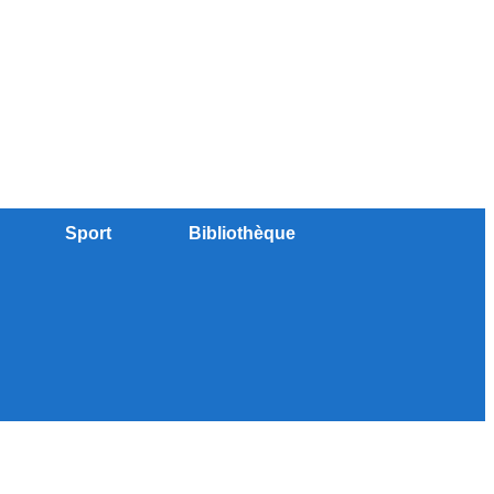
Sport
Bibliothèque