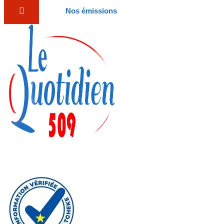
Nos émissions