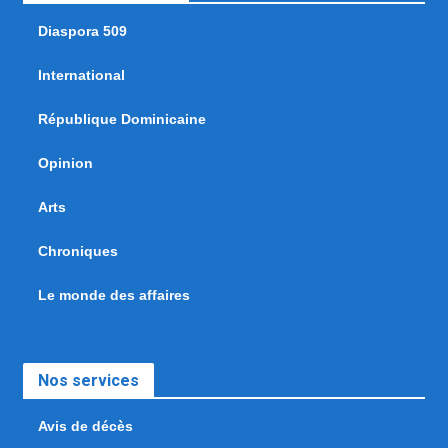
Diaspora 509
International
République Dominicaine
Opinion
Arts
Chroniques
Le monde des affaires
Nos services
Avis de décès