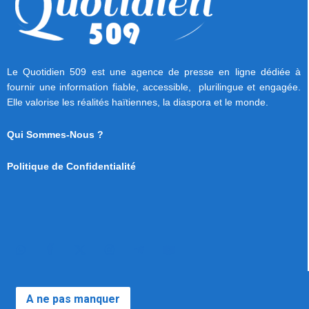
Le Quotidien 509 est une agence de presse en ligne dédiée à
fournir une information fiable, accessible, plurilingue et engagée.
Elle valorise les réalités haïtiennes, la diaspora et le monde.
Qui Sommes-Nous ?
Politique de Confidentialité
A ne pas manquer