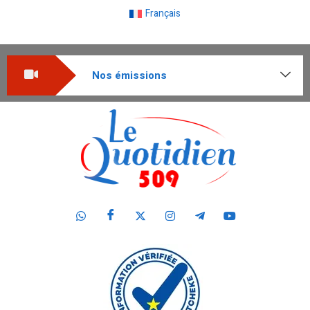
Français
Nos émissions