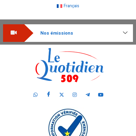
Français
Nos émissions