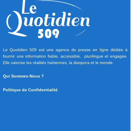
Le Quotidien 509 est une agence de presse en ligne dédiée à
fournir une information fiable, accessible, plurilingue et engagée.
Elle valorise les réalités haïtiennes, la diaspora et le monde.
Qui Sommes-Nous ?
Politique de Confidentialité