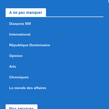
A ne pas manquer
Diaspora 509
International
République Dominicaine
Opinion
Arts
Chroniques
Le monde des affaires
Nos services