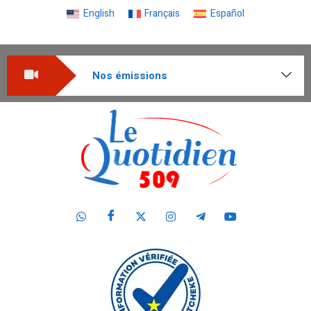
English
Français
Español
Nos émissions