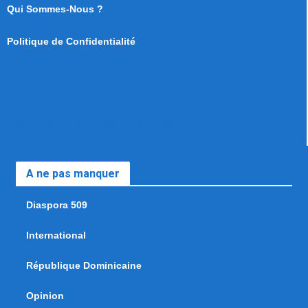
Qui Sommes-Nous ?
Politique de Confidentialité
A ne pas manquer
Diaspora 509
International
République Dominicaine
Opinion