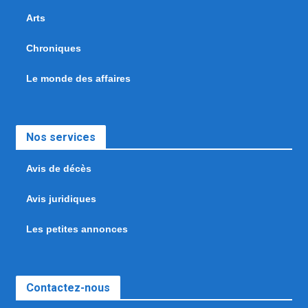
Arts
Chroniques
Le monde des affaires
Nos services
Avis de décès
Avis juridiques
Les petites annonces
Contactez-nous