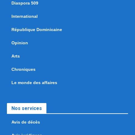
Diaspora 509
International
République Dominicaine
Opinion
Arts
Chroniques
Le monde des affaires
Nos services
Avis de décès