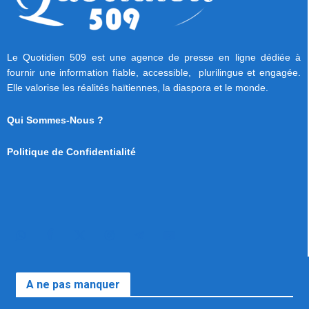
Le Quotidien 509 est une agence de presse en ligne dédiée à
fournir une information fiable, accessible, plurilingue et engagée.
Elle valorise les réalités haïtiennes, la diaspora et le monde.
Qui Sommes-Nous ?
Politique de Confidentialité
A ne pas manquer