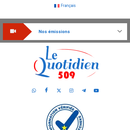
Français
Nos émissions