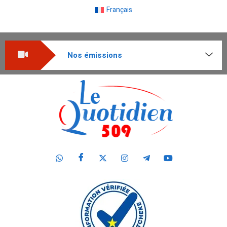
Français
Nos émissions