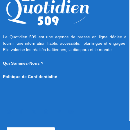
Le Quotidien 509 est une agence de presse en ligne dédiée à
fournir une information fiable, accessible, plurilingue et engagée.
Elle valorise les réalités haïtiennes, la diaspora et le monde.
Qui Sommes-Nous ?
Politique de Confidentialité