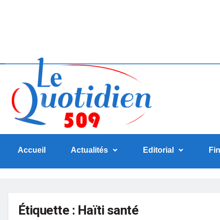
Accueil
Actualités
Editorial
Fi
Étiquette :
Haïti santé