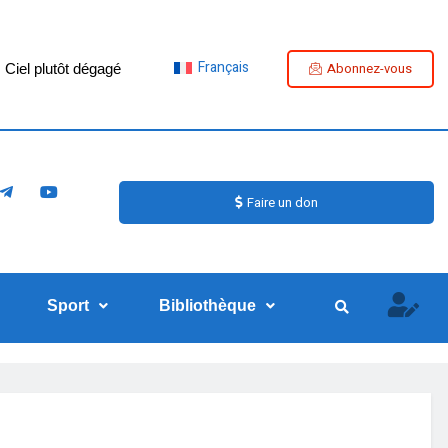
Français
Abonnez-vous
Ciel plutôt dégagé
Faire un don
Sport
Bibliothèque