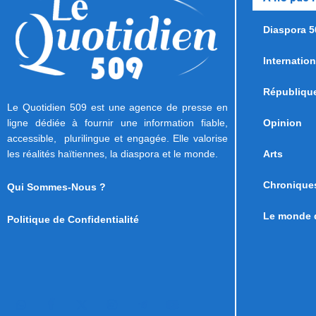
Diaspora 5
Internation
Républiqu
Le Quotidien 509 est une agence de presse en
ligne dédiée à fournir une information fiable,
Opinion
accessible, plurilingue et engagée. Elle valorise
les réalités haïtiennes, la diaspora et le monde.
Arts
Chronique
Qui Sommes-Nous ?
Le monde d
Politique de Confidentialité