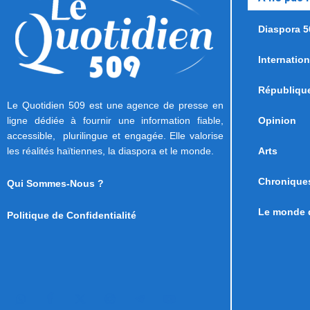
Diaspora 5
Internation
Républiqu
Le Quotidien 509 est une agence de presse en
ligne dédiée à fournir une information fiable,
Opinion
accessible, plurilingue et engagée. Elle valorise
les réalités haïtiennes, la diaspora et le monde.
Arts
Chronique
Qui Sommes-Nous ?
Le monde d
Politique de Confidentialité