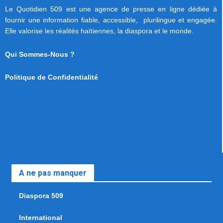
Le Quotidien 509 est une agence de presse en ligne dédiée à
fournir une information fiable, accessible, plurilingue et engagée.
Elle valorise les réalités haïtiennes, la diaspora et le monde.
Qui Sommes-Nous ?
Politique de Confidentialité
A ne pas manquer
Diaspora 509
International