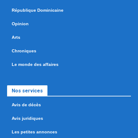
République Dominicaine
Opinion
Arts
Chroniques
Le monde des affaires
Nos services
Avis de décès
Avis juridiques
Les petites annonces