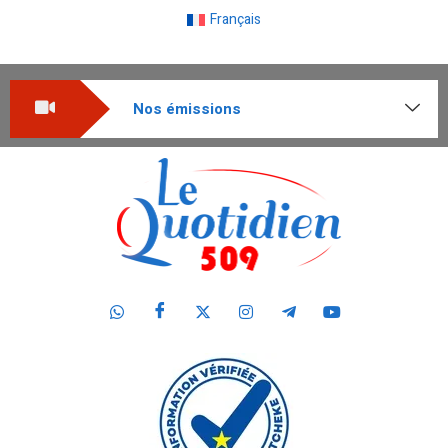
Français
Nos émissions