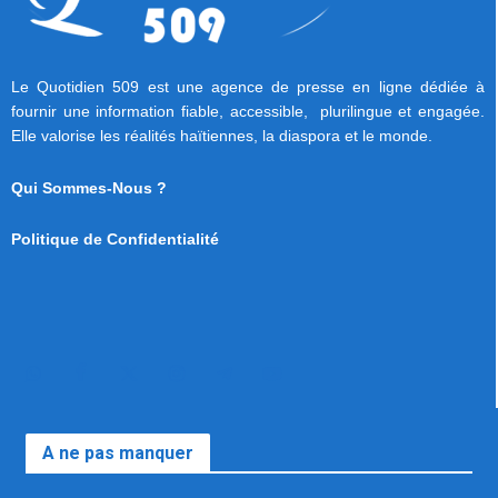
Le Quotidien 509 est une agence de presse en ligne dédiée à
fournir une information fiable, accessible, plurilingue et engagée.
Elle valorise les réalités haïtiennes, la diaspora et le monde.
Qui Sommes-Nous ?
Politique de Confidentialité
A ne pas manquer