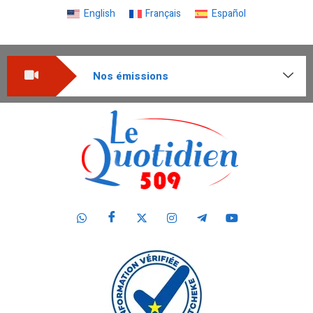
English
Français
Español
Nos émissions