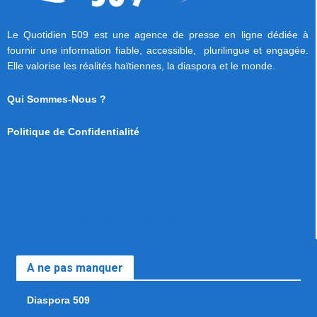
Le Quotidien 509 est une agence de presse en ligne dédiée à
fournir une information fiable, accessible, plurilingue et engagée.
Elle valorise les réalités haïtiennes, la diaspora et le monde.
Qui Sommes-Nous ?
Politique de Confidentialité
A ne pas manquer
Diaspora 509