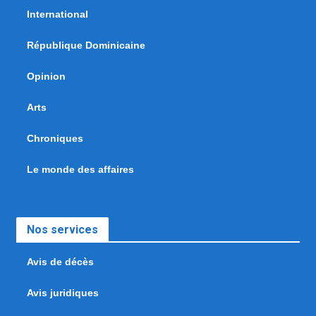
International
République Dominicaine
Opinion
Arts
Chroniques
Le monde des affaires
Nos services
Avis de décès
Avis juridiques