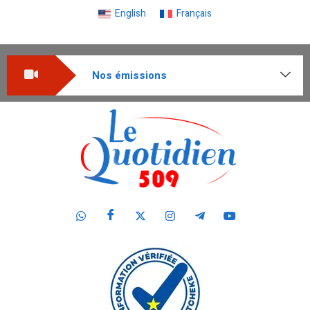
English
Français
Nos émissions