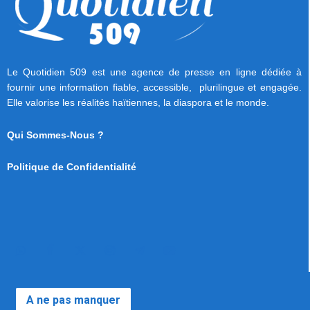
Le Quotidien 509 est une agence de presse en ligne dédiée à
fournir une information fiable, accessible, plurilingue et engagée.
Elle valorise les réalités haïtiennes, la diaspora et le monde.
Qui Sommes-Nous ?
Politique de Confidentialité
A ne pas manquer