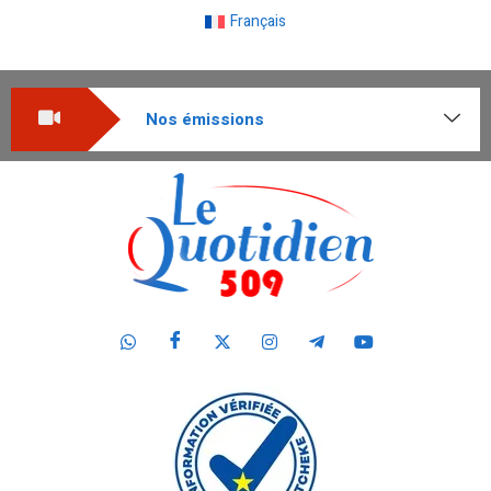
Français
Nos émissions