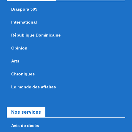
Diaspora 509
International
République Dominicaine
Opinion
Arts
Chroniques
Le monde des affaires
Nos services
Avis de décès