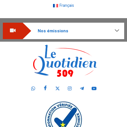
Français
Nos émissions