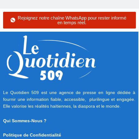
Rejoignez notre chaîne WhatsApp pour rester informé
en temps réel.
Le Quotidien 509 est une agence de presse en ligne dédiée à
fournir une information fiable, accessible, plurilingue et engagée.
Elle valorise les réalités haïtiennes, la diaspora et le monde.
Qui Sommes-Nous ?
Politique de Confidentialité