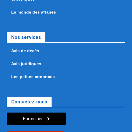
Le monde des affaires
Nos services
Avis de décès
Avis juridiques
Les petites annonces
Contactez-nous
Formulaire