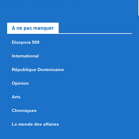
A ne pas manquer
Diaspora 509
International
République Dominicaine
Opinion
Arts
Chroniques
Le monde des affaires