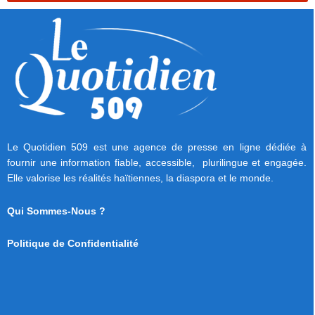
Le Quotidien 509 est une agence de presse en ligne dédiée à
fournir une information fiable, accessible, plurilingue et engagée.
Elle valorise les réalités haïtiennes, la diaspora et le monde.
Qui Sommes-Nous ?
Politique de Confidentialité