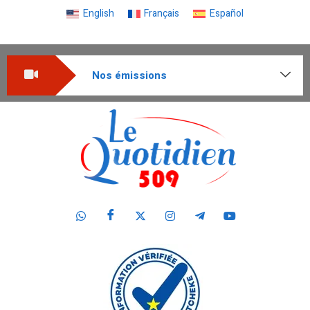
English
Français
Español
Nos émissions