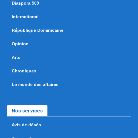
Diaspora 509
International
République Dominicaine
Opinion
Arts
Chroniques
Le monde des affaires
Nos services
Avis de décès