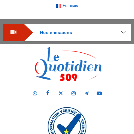
Français
Nos émissions