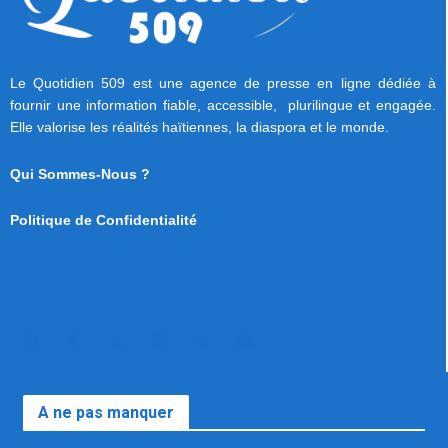
Le Quotidien 509 est une agence de presse en ligne dédiée à
fournir une information fiable, accessible, plurilingue et engagée.
Elle valorise les réalités haïtiennes, la diaspora et le monde.
Qui Sommes-Nous ?
Politique de Confidentialité
A ne pas manquer