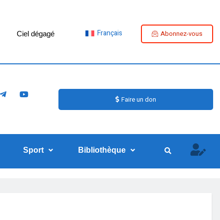
Français
Abonnez-vous
Ciel dégagé
Faire un don
Sport
Bibliothèque