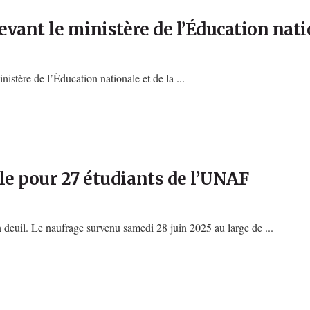
devant le ministère de l’Éducation nat
stère de l’Éducation nationale et de la ...
le pour 27 étudiants de l’UNAF
deuil. Le naufrage survenu samedi 28 juin 2025 au large de ...