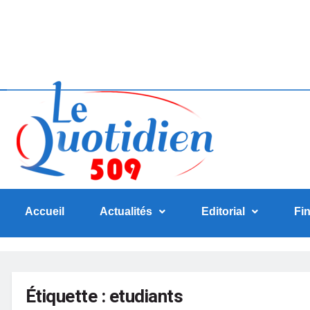
Accueil
Actualités
Editorial
Fi
Étiquette :
etudiants