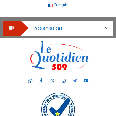
Français
Nos émissions