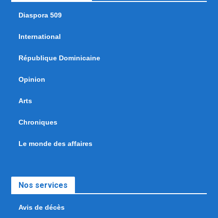
Diaspora 509
International
République Dominicaine
Opinion
Arts
Chroniques
Le monde des affaires
Nos services
Avis de décès