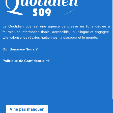
Le Quotidien 509 est une agence de presse en ligne dédiée à
fournir une information fiable, accessible, plurilingue et engagée.
Elle valorise les réalités haïtiennes, la diaspora et le monde.
Qui Sommes-Nous ?
Politique de Confidentialité
A ne pas manquer