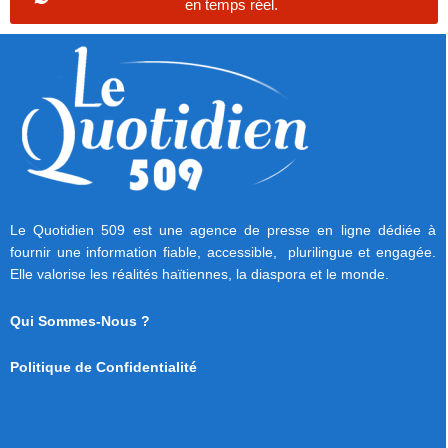
en temps réel.
Le Quotidien 509 est une agence de presse en ligne dédiée à
fournir une information fiable, accessible, plurilingue et engagée.
Elle valorise les réalités haïtiennes, la diaspora et le monde.
Qui Sommes-Nous ?
Politique de Confidentialité