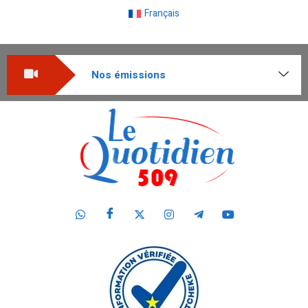
Français
Nos émissions