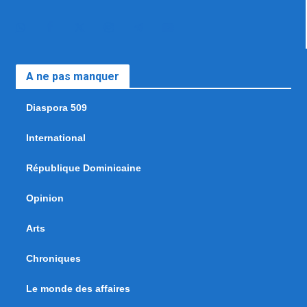
A ne pas manquer
Diaspora 509
International
République Dominicaine
Opinion
Arts
Chroniques
Le monde des affaires