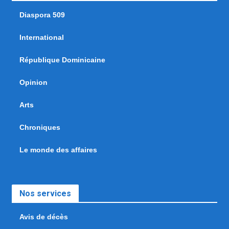
Diaspora 509
International
République Dominicaine
Opinion
Arts
Chroniques
Le monde des affaires
Nos services
Avis de décès