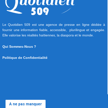
Le Quotidien 509 est une agence de presse en ligne dédiée à
fournir une information fiable, accessible, plurilingue et engagée.
Elle valorise les réalités haïtiennes, la diaspora et le monde.
Qui Sommes-Nous ?
Politique de Confidentialité
A ne pas manquer