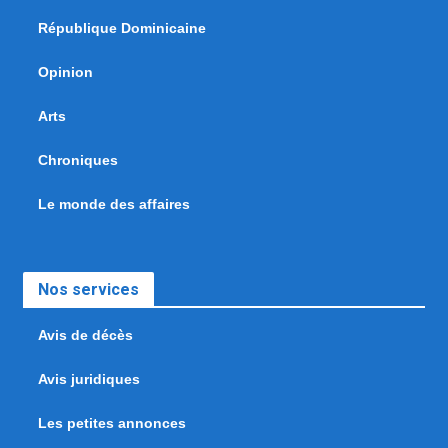
République Dominicaine
Opinion
Arts
Chroniques
Le monde des affaires
Nos services
Avis de décès
Avis juridiques
Les petites annonces