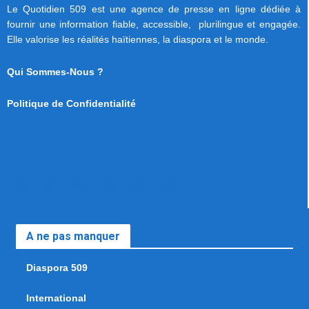
Le Quotidien 509 est une agence de presse en ligne dédiée à
fournir une information fiable, accessible, plurilingue et engagée.
Elle valorise les réalités haïtiennes, la diaspora et le monde.
Qui Sommes-Nous ?
Politique de Confidentialité
A ne pas manquer
Diaspora 509
International