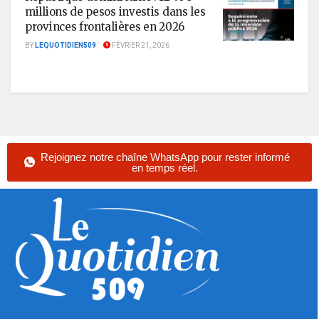
millions de pesos investis dans les
provinces frontalières en 2026
BY
LEQUOTIDIEN509
FÉVRIER 21, 2026
Rejoignez notre chaîne WhatsApp pour rester informé
en temps réel.