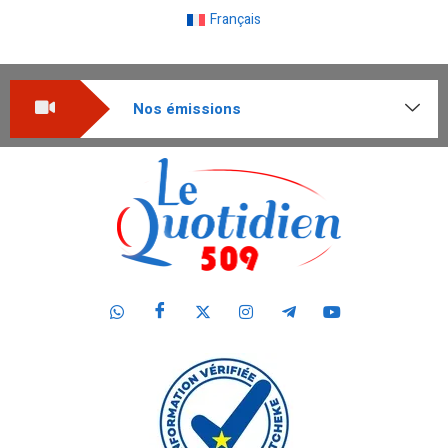
Français
Nos émissions