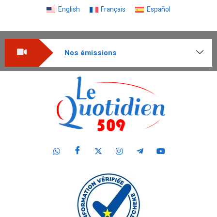
English
Français
Español
Nos émissions