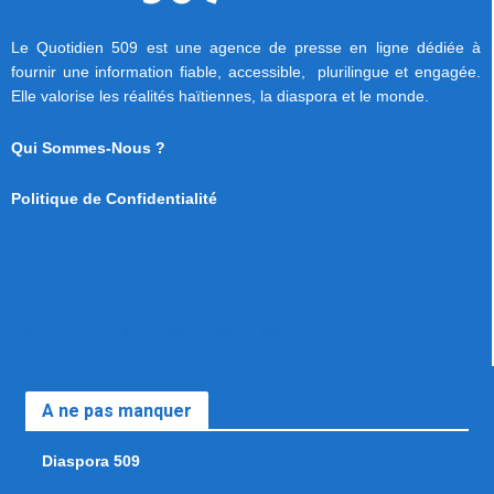
Le Quotidien 509 est une agence de presse en ligne dédiée à
fournir une information fiable, accessible, plurilingue et engagée.
Elle valorise les réalités haïtiennes, la diaspora et le monde.
Qui Sommes-Nous ?
Politique de Confidentialité
A ne pas manquer
Diaspora 509