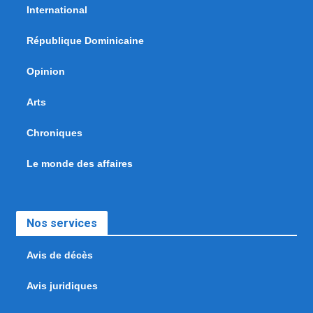
International
République Dominicaine
Opinion
Arts
Chroniques
Le monde des affaires
Nos services
Avis de décès
Avis juridiques