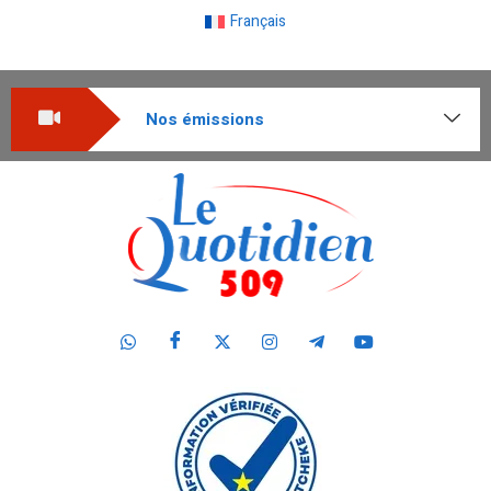
Français
Nos émissions