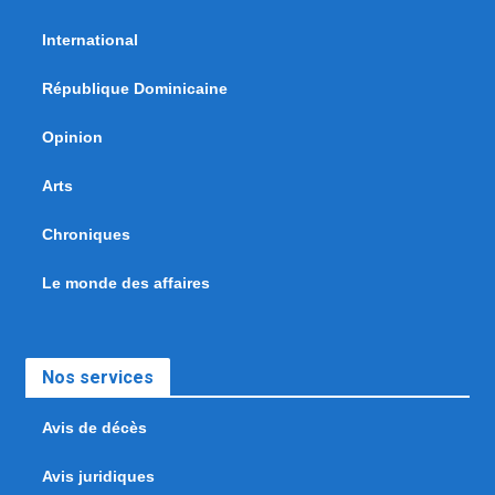
International
République Dominicaine
Opinion
Arts
Chroniques
Le monde des affaires
Nos services
Avis de décès
Avis juridiques