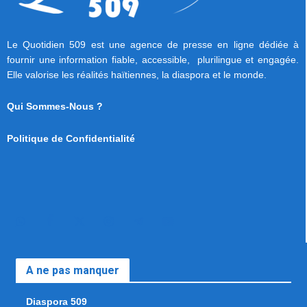
Le Quotidien 509 est une agence de presse en ligne dédiée à
fournir une information fiable, accessible, plurilingue et engagée.
Elle valorise les réalités haïtiennes, la diaspora et le monde.
Qui Sommes-Nous ?
Politique de Confidentialité
A ne pas manquer
Diaspora 509