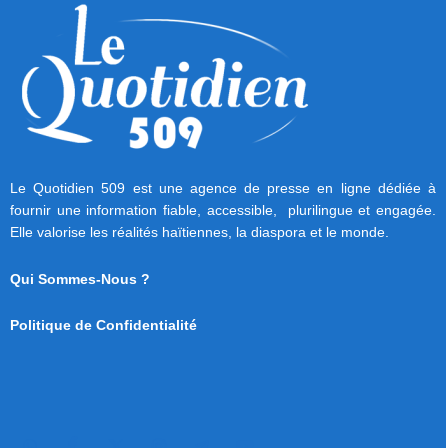
Le Quotidien 509 est une agence de presse en ligne dédiée à
fournir une information fiable, accessible, plurilingue et engagée.
Elle valorise les réalités haïtiennes, la diaspora et le monde.
Qui Sommes-Nous ?
Politique de Confidentialité