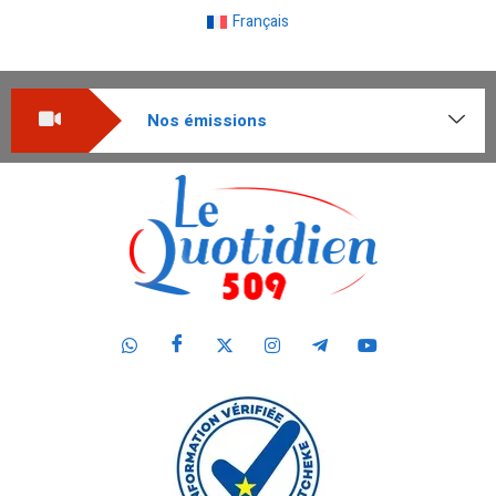
Français
Nos émissions