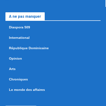
A ne pas manquer
Diaspora 509
International
République Dominicaine
Opinion
Arts
Chroniques
Le monde des affaires