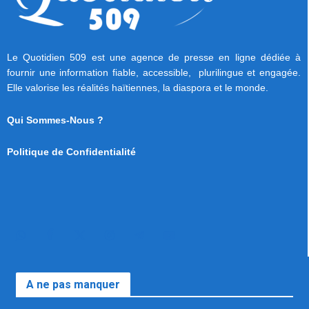
Le Quotidien 509 est une agence de presse en ligne dédiée à
fournir une information fiable, accessible, plurilingue et engagée.
Elle valorise les réalités haïtiennes, la diaspora et le monde.
Qui Sommes-Nous ?
Politique de Confidentialité
A ne pas manquer