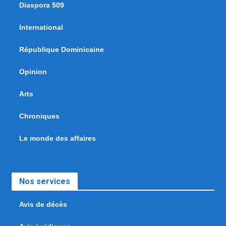
Diaspora 509
International
République Dominicaine
Opinion
Arts
Chroniques
Le monde des affaires
Nos services
Avis de décès