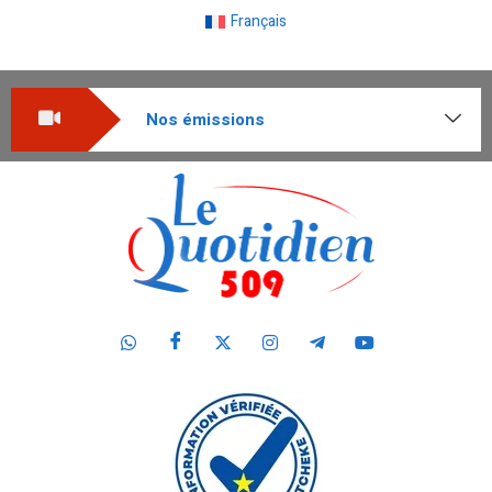
Français
Nos émissions