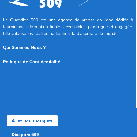
Le Quotidien 509 est une agence de presse en ligne dédiée à
fournir une information fiable, accessible, plurilingue et engagée.
Elle valorise les réalités haïtiennes, la diaspora et le monde.
Qui Sommes-Nous ?
Politique de Confidentialité
A ne pas manquer
Diaspora 509