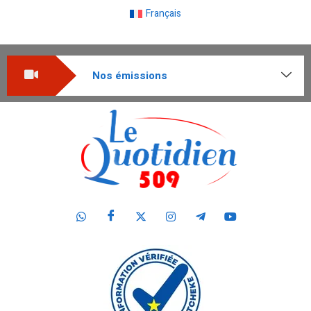
Français
Nos émissions