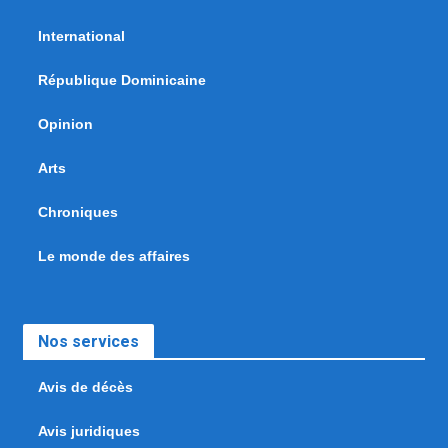
International
République Dominicaine
Opinion
Arts
Chroniques
Le monde des affaires
Nos services
Avis de décès
Avis juridiques