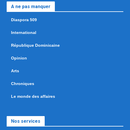
A ne pas manquer
Diaspora 509
International
République Dominicaine
Opinion
Arts
Chroniques
Le monde des affaires
Nos services