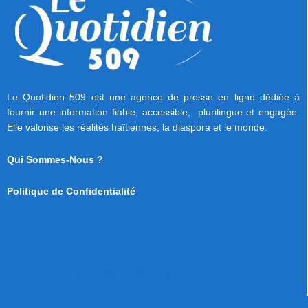
Le Quotidien 509 est une agence de presse en ligne dédiée à
fournir une information fiable, accessible, plurilingue et engagée.
Elle valorise les réalités haïtiennes, la diaspora et le monde.
Qui Sommes-Nous ?
Politique de Confidentialité