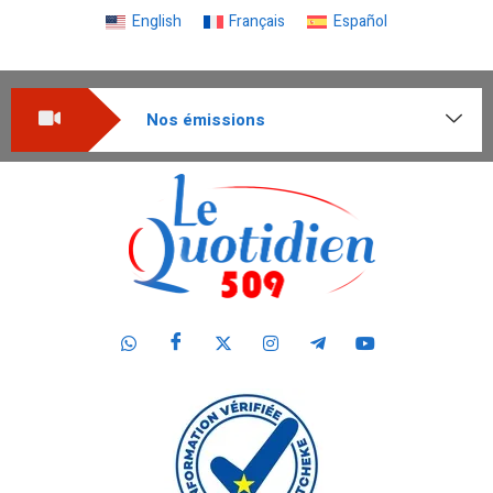
English
Français
Español
Nos émissions