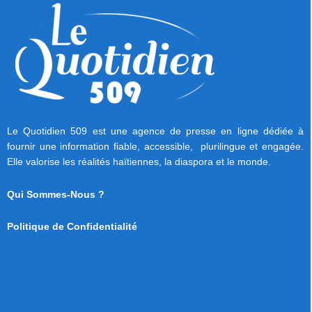
Le Quotidien 509 est une agence de presse en ligne dédiée à
fournir une information fiable, accessible, plurilingue et engagée.
Elle valorise les réalités haïtiennes, la diaspora et le monde.
Qui Sommes-Nous ?
Politique de Confidentialité