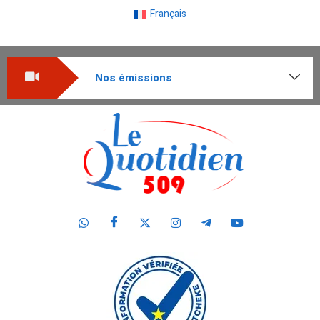
Français
Nos émissions