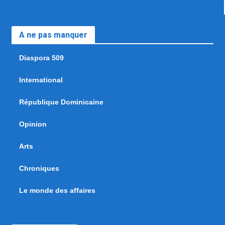
A ne pas manquer
Diaspora 509
International
République Dominicaine
Opinion
Arts
Chroniques
Le monde des affaires