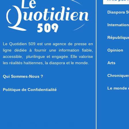
Diaspora 5
Internation
Républiqu
Le Quotidien 509 est une agence de presse en
ligne dédiée à fournir une information fiable,
Opinion
accessible, plurilingue et engagée. Elle valorise
les réalités haïtiennes, la diaspora et le monde.
Arts
Chronique
Qui Sommes-Nous ?
Le monde d
Politique de Confidentialité