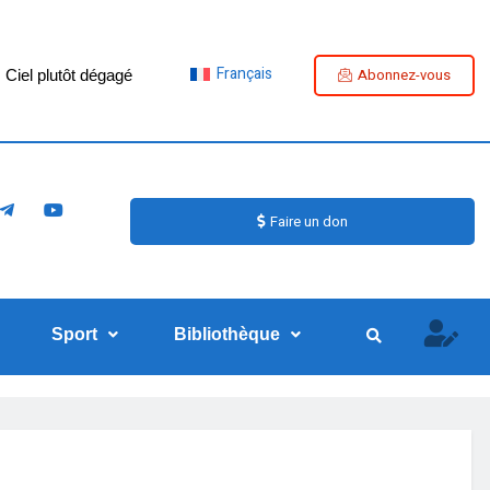
Français
Abonnez-vous
Ciel plutôt dégagé
Faire un don
Sport
Bibliothèque