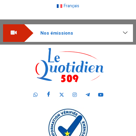
Français
Nos émissions