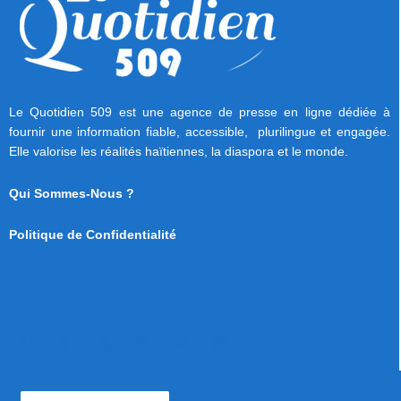
Le Quotidien 509 est une agence de presse en ligne dédiée à
fournir une information fiable, accessible, plurilingue et engagée.
Elle valorise les réalités haïtiennes, la diaspora et le monde.
Qui Sommes-Nous ?
Politique de Confidentialité