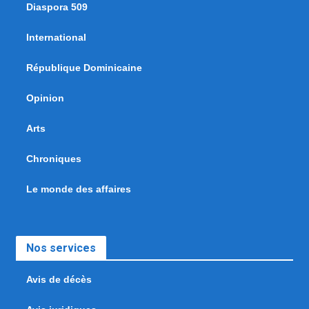
Diaspora 509
International
République Dominicaine
Opinion
Arts
Chroniques
Le monde des affaires
Nos services
Avis de décès