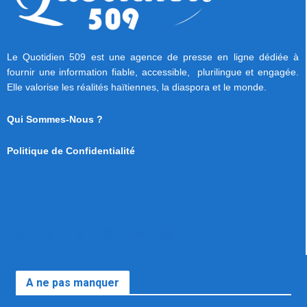
Le Quotidien 509 est une agence de presse en ligne dédiée à
fournir une information fiable, accessible, plurilingue et engagée.
Elle valorise les réalités haïtiennes, la diaspora et le monde.
Qui Sommes-Nous ?
Politique de Confidentialité
A ne pas manquer