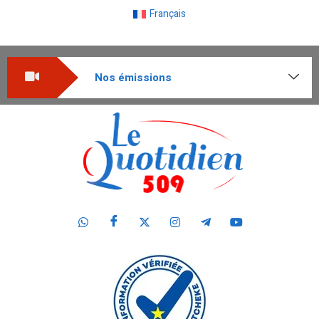
Français
Nos émissions