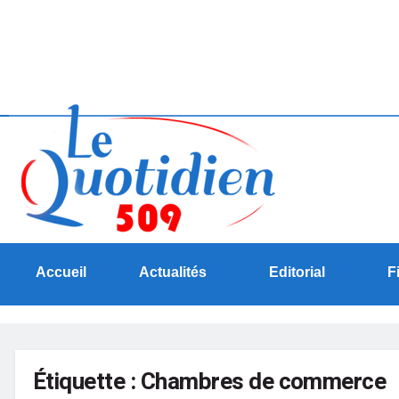
Accueil
Actualités
Editorial
F
Étiquette :
Chambres de commerce