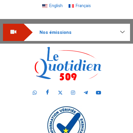
English
Français
Nos émissions