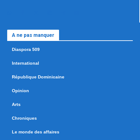
A ne pas manquer
Diaspora 509
International
République Dominicaine
Opinion
Arts
Chroniques
Le monde des affaires