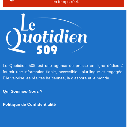
en temps réel.
Le Quotidien 509 est une agence de presse en ligne dédiée à
fournir une information fiable, accessible, plurilingue et engagée.
Elle valorise les réalités haïtiennes, la diaspora et le monde.
Qui Sommes-Nous ?
Politique de Confidentialité