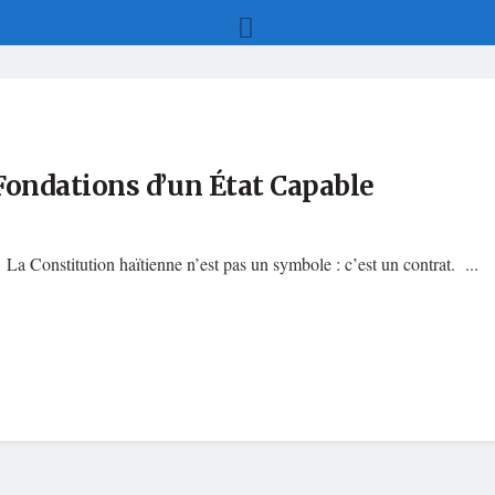
s Fondations d’un État Capable
 La Constitution haïtienne n’est pas un symbole : c’est un contrat. ...