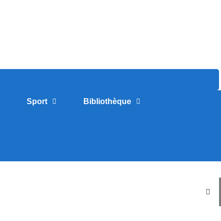
Sport
Bibliothèque