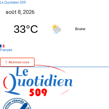
Le Quotidien 509
août 8, 2026
33°C
Bruine
Français
Abonnez-vous