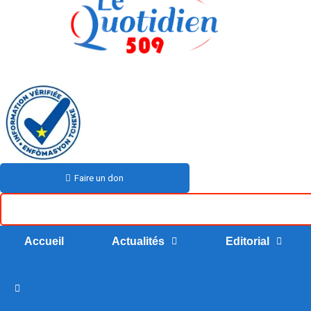
Faire un don
Accueil
Actualités
Editorial