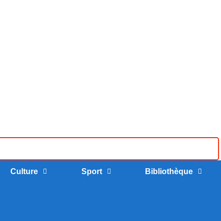
Culture
Sport
Bibliothèque