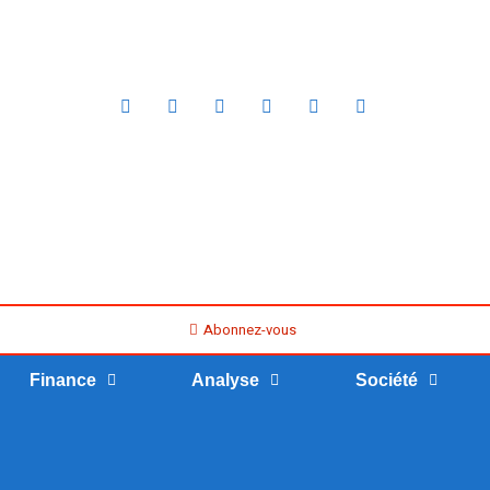
Abonnez-vous
Finance
Analyse
Société