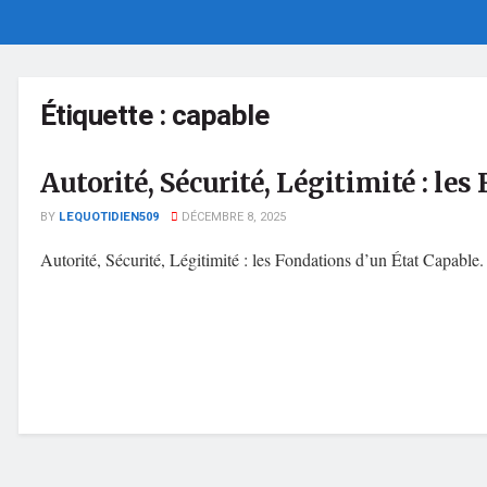
Étiquette :
capable
Autorité, Sécurité, Légitimité : le
BY
LEQUOTIDIEN509
DÉCEMBRE 8, 2025
Autorité, Sécurité, Légitimité : les Fondations d’un État Capable.