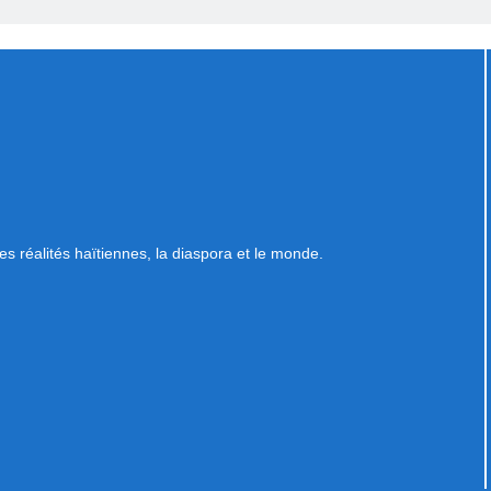
es réalités haïtiennes, la diaspora et le monde.