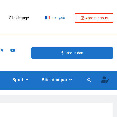
Français
Abonnez-vous
Ciel dégagé
Faire un don
Sport
Bibliothèque