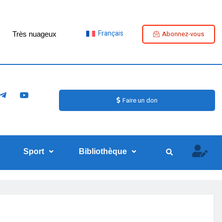
Français
Abonnez-vous
Très nuageux
Faire un don
Sport
Bibliothèque