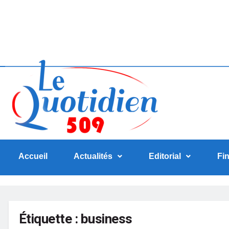
Accueil
Actualités
Editorial
Fi
Étiquette :
business