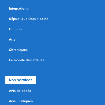
International
République Dominicaine
Opinion
Arts
Chroniques
Le monde des affaires
Nos services
Avis de décès
Avis juridiques