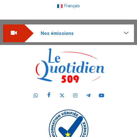
Français
Nos émissions