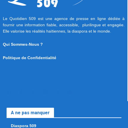
Le Quotidien 509 est une agence de presse en ligne dédiée à
fournir une information fiable, accessible, plurilingue et engagée.
Elle valorise les réalités haïtiennes, la diaspora et le monde.
Qui Sommes-Nous ?
Politique de Confidentialité
A ne pas manquer
Diaspora 509