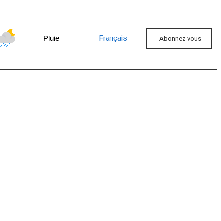
Français
Abonnez-vous
Pluie
Faire un don