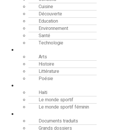
Cuisine
Découverte
Education
Environnement
Santé
Technologie
Culture
Arts
Histoire
Littérature
Poésie
Sport
Haiti
Le monde sportif
Le monde sportif féminin
Bibliothèque
Documents traduits
Grands dossiers