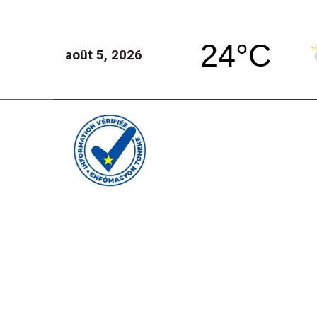
24°C
août 5, 2026