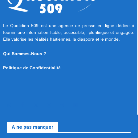
Le Quotidien 509 est une agence de presse en ligne dédiée à
fournir une information fiable, accessible, plurilingue et engagée.
Elle valorise les réalités haïtiennes, la diaspora et le monde.
Qui Sommes-Nous ?
Politique de Confidentialité
A ne pas manquer