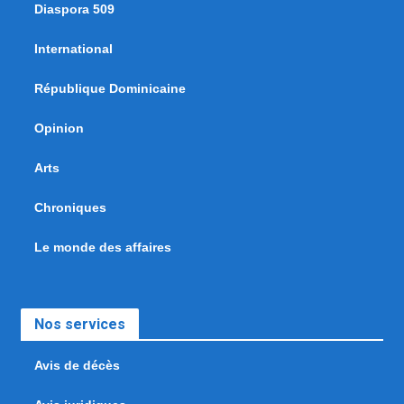
Diaspora 509
International
République Dominicaine
Opinion
Arts
Chroniques
Le monde des affaires
Nos services
Avis de décès