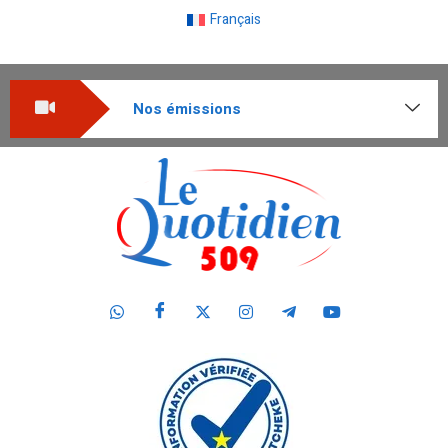
Français
Nos émissions