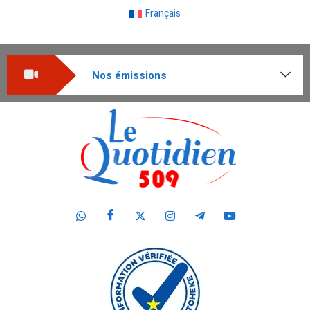
Français
Nos émissions