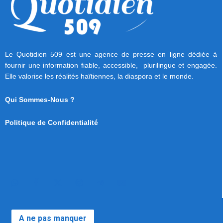
Le Quotidien 509 est une agence de presse en ligne dédiée à
fournir une information fiable, accessible, plurilingue et engagée.
Elle valorise les réalités haïtiennes, la diaspora et le monde.
Qui Sommes-Nous ?
Politique de Confidentialité
A ne pas manquer