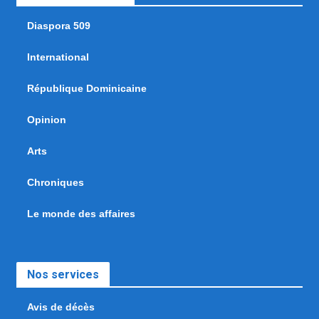
Diaspora 509
International
République Dominicaine
Opinion
Arts
Chroniques
Le monde des affaires
Nos services
Avis de décès