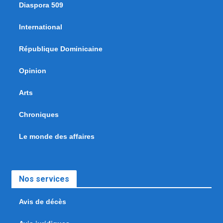
Diaspora 509
International
République Dominicaine
Opinion
Arts
Chroniques
Le monde des affaires
Nos services
Avis de décès