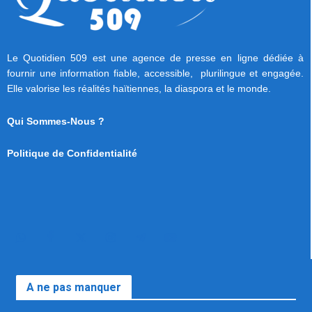
Le Quotidien 509 est une agence de presse en ligne dédiée à
fournir une information fiable, accessible, plurilingue et engagée.
Elle valorise les réalités haïtiennes, la diaspora et le monde.
Qui Sommes-Nous ?
Politique de Confidentialité
A ne pas manquer