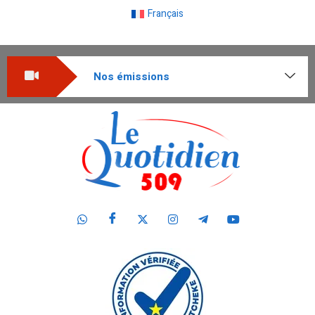
Français
Nos émissions