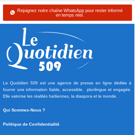
Rejoignez notre chaîne WhatsApp pour rester informé
en temps réel.
Le Quotidien 509 est une agence de presse en ligne dédiée à
fournir une information fiable, accessible, plurilingue et engagée.
Elle valorise les réalités haïtiennes, la diaspora et le monde.
Qui Sommes-Nous ?
Politique de Confidentialité