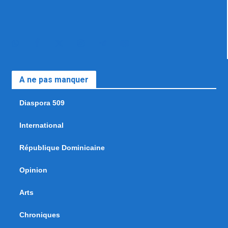
A ne pas manquer
Diaspora 509
International
République Dominicaine
Opinion
Arts
Chroniques