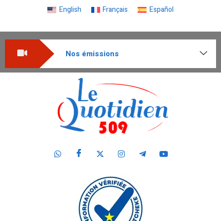
English
Français
Español
Nos émissions