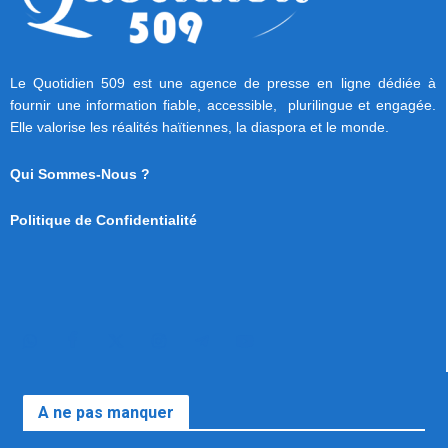
Le Quotidien 509 est une agence de presse en ligne dédiée à
fournir une information fiable, accessible, plurilingue et engagée.
Elle valorise les réalités haïtiennes, la diaspora et le monde.
Qui Sommes-Nous ?
Politique de Confidentialité
A ne pas manquer