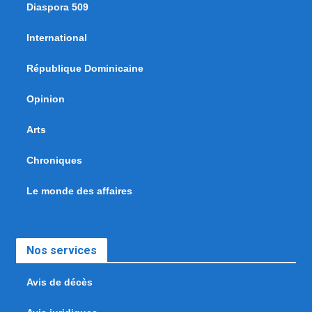
Diaspora 509
International
République Dominicaine
Opinion
Arts
Chroniques
Le monde des affaires
Nos services
Avis de décès