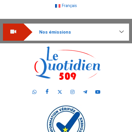
Français
Nos émissions