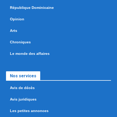
République Dominicaine
Opinion
Arts
Chroniques
Le monde des affaires
Nos services
Avis de décès
Avis juridiques
Les petites annonces