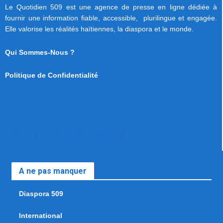
Le Quotidien 509 est une agence de presse en ligne dédiée à
fournir une information fiable, accessible, plurilingue et engagée.
Elle valorise les réalités haïtiennes, la diaspora et le monde.
Qui Sommes-Nous ?
Politique de Confidentialité
A ne pas manquer
Diaspora 509
International