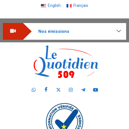
English
Français
Nos émissions