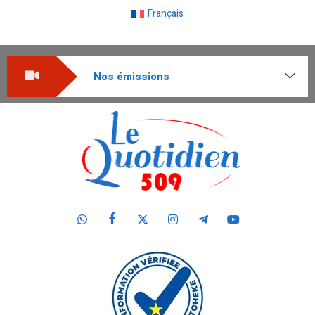
Français
Nos émissions