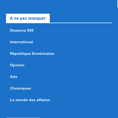
A ne pas manquer
Diaspora 509
International
République Dominicaine
Opinion
Arts
Chroniques
Le monde des affaires