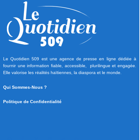
Le Quotidien 509 est une agence de presse en ligne dédiée à
fournir une information fiable, accessible, plurilingue et engagée.
Elle valorise les réalités haïtiennes, la diaspora et le monde.
Qui Sommes-Nous ?
Politique de Confidentialité