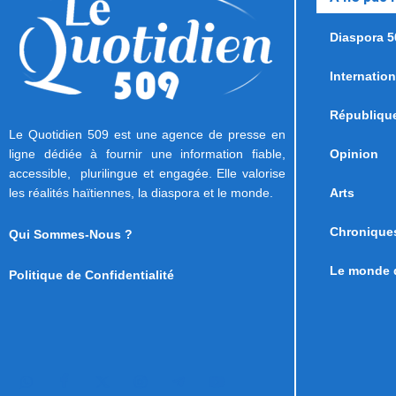
Diaspora 5
Internation
Républiqu
Le Quotidien 509 est une agence de presse en
ligne dédiée à fournir une information fiable,
Opinion
accessible, plurilingue et engagée. Elle valorise
les réalités haïtiennes, la diaspora et le monde.
Arts
Chronique
Qui Sommes-Nous ?
Le monde d
Politique de Confidentialité