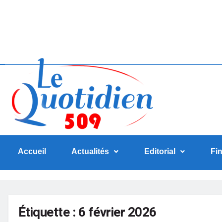
Accueil
Actualités
Editorial
Fi
Étiquette :
6 février 2026