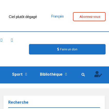
Français
Abonnez-vous
Ciel plutôt dégagé
Faire un don
Sport
Bibliothèque
Recherche