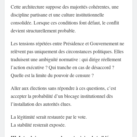
Cette architecture suppose des majorités cohérentes, une
discipline partisane et une culture institutionnelle
consolidée. Lorsque ces conditions font défaut, le conflit
devient structurellement probable.
Les tensions répétées entre Présidence et Gouvernement ne
relèvent pas uniquement des circonstances politiques. Elles
traduisent une ambiguïté normative : qui dirige réellement
l’action exécutive ? Qui tranche en cas de désaccord ?
Quelle est la limite du pouvoir de censure ?
Aller aux élections sans répondre à ces questions, c’est
accepter la probabilité d’un blocage institutionnel dès
l’installation des autorités élues.
La légitimité serait restaurée par le vote.
La stabilité resterait exposée.