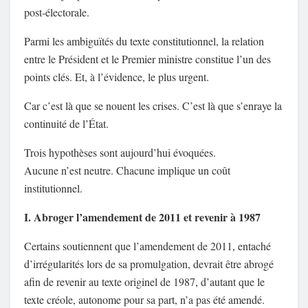
post-électorale.
Parmi les ambiguïtés du texte constitutionnel, la relation
entre le Président et le Premier ministre constitue l’un des
points clés. Et, à l’évidence, le plus urgent.
Car c’est là que se nouent les crises. C’est là que s’enraye la
continuité de l’État.
Trois hypothèses sont aujourd’hui évoquées.
Aucune n’est neutre. Chacune implique un coût
institutionnel.
I. Abroger l’amendement de 2011 et revenir à 1987
Certains soutiennent que l’amendement de 2011, entaché
d’irrégularités lors de sa promulgation, devrait être abrogé
afin de revenir au texte originel de 1987, d’autant que le
texte créole, autonome pour sa part, n’a pas été amendé.