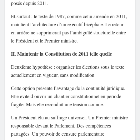
posés depuis 2011.
Et surtout : le texte de 1987, comme celui amendé en 2011,
maintient l’architecture d’un exécutif bicéphale. Le retour
en arrière ne supprimerait pas l’ambiguïté structurelle entre
le Président et le Premier ministre.
II. Maintenir la Constitution de 2011 telle quelle
Deuxième hypothèse : organiser les élections sous le texte
actuellement en vigueur, sans modification.
Cette option présente l’avantage de la continuité juridique.
Elle évite d’ouvrir un chantier constitutionnel en période
fragile. Mais elle reconduit une tension connue.
Un Président élu au suffrage universel. Un Premier ministre
responsable devant le Parlement. Des compétences
partagées. Un pouvoir de censure parlementaire.