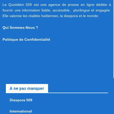
Le Quotidien 509 est une agence de presse en ligne dédiée à
fournir une information fiable, accessible, plurilingue et engagée.
Elle valorise les réalités haïtiennes, la diaspora et le monde.
Qui Sommes-Nous ?
Politique de Confidentialité
A ne pas manquer
Diaspora 509
International