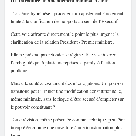
III. Introduire un amendement minimal et ciblé
Troisième hypothèse : procéder à un ajustement strictement
limité à la clarification des rapports au sein de l’Exécutif.
Cette voie affronte directement le point le plus urgent : la
clarification de la relation Président / Premier ministre.
Elle ne prétend pas refonder le régime. Elle vise à lever
l’ambiguïté qui, à plusieurs reprises, a paralysé l’action
publique.
Mais elle soulève également des interrogations. Un pouvoir
transitoire peut-il initier une modification constitutionnelle,
même minimale, sans le risque d’être accusé d’empiéter sur
le pouvoir constituant ?
Toute révision, même présentée comme technique, peut être
interprétée comme une ouverture à une transformation plus
large.