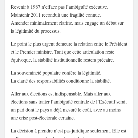
Revenir à 1987 n’efface pas l’ambiguïté exécutive.
Maintenir 2011 reconduit une fragilité connue.
Amender minimalement clarifie, mais engage un débat sur
la légitimité du processus.
Le point le plus urgent demeure la relation entre le Président
et le Premier ministre. Tant que cette articulation reste
équivoque, la stabilité institutionnelle restera précaire.
La souveraineté populaire confère la légitimité.
La clarté des responsabilités conditionne la stabilité.
Aller aux élections est indispensable. Mais aller aux
élections sans traiter l’ambiguïté centrale de l’Exécutif serait
un pari dont le pays a déjà mesuré le coût, avec au moins
une crise post-électorale certaine.
La décision à prendre n’est pas juridique seulement. Elle est