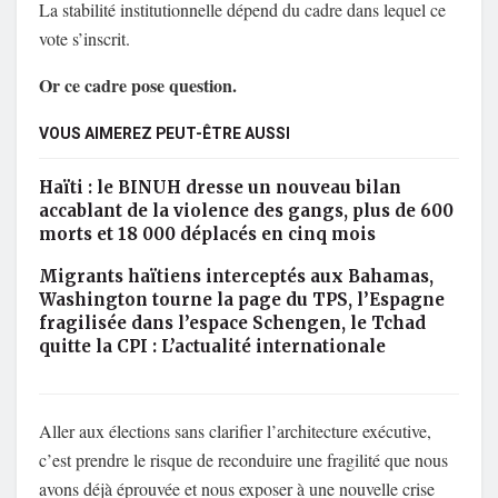
La stabilité institutionnelle dépend du cadre dans lequel ce
vote s’inscrit.
Or ce cadre pose question.
VOUS AIMEREZ PEUT-ÊTRE AUSSI
Haïti : le BINUH dresse un nouveau bilan
accablant de la violence des gangs, plus de 600
morts et 18 000 déplacés en cinq mois
Migrants haïtiens interceptés aux Bahamas,
Washington tourne la page du TPS, l’Espagne
fragilisée dans l’espace Schengen, le Tchad
quitte la CPI : L’actualité internationale
Aller aux élections sans clarifier l’architecture exécutive,
c’est prendre le risque de reconduire une fragilité que nous
avons déjà éprouvée et nous exposer à une nouvelle crise