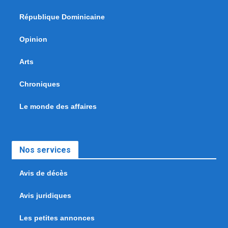
République Dominicaine
Opinion
Arts
Chroniques
Le monde des affaires
Nos services
Avis de décès
Avis juridiques
Les petites annonces