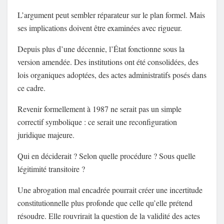
L’argument peut sembler réparateur sur le plan formel. Mais
ses implications doivent être examinées avec rigueur.
Depuis plus d’une décennie, l’État fonctionne sous la
version amendée. Des institutions ont été consolidées, des
lois organiques adoptées, des actes administratifs posés dans
ce cadre.
Revenir formellement à 1987 ne serait pas un simple
correctif symbolique : ce serait une reconfiguration
juridique majeure.
Qui en déciderait ? Selon quelle procédure ? Sous quelle
légitimité transitoire ?
Une abrogation mal encadrée pourrait créer une incertitude
constitutionnelle plus profonde que celle qu’elle prétend
résoudre. Elle rouvrirait la question de la validité des actes