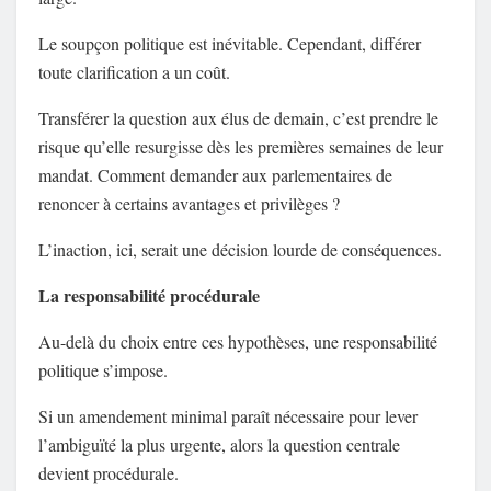
Le soupçon politique est inévitable. Cependant, différer
toute clarification a un coût.
Transférer la question aux élus de demain, c’est prendre le
risque qu’elle resurgisse dès les premières semaines de leur
mandat. Comment demander aux parlementaires de
renoncer à certains avantages et privilèges ?
L’inaction, ici, serait une décision lourde de conséquences.
La responsabilité procédurale
Au-delà du choix entre ces hypothèses, une responsabilité
politique s’impose.
Si un amendement minimal paraît nécessaire pour lever
l’ambiguïté la plus urgente, alors la question centrale
devient procédurale.