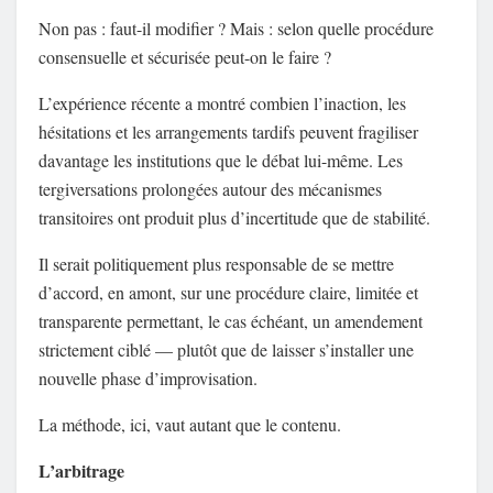
Non pas : faut-il modifier ? Mais : selon quelle procédure
consensuelle et sécurisée peut-on le faire ?
L’expérience récente a montré combien l’inaction, les
hésitations et les arrangements tardifs peuvent fragiliser
davantage les institutions que le débat lui-même. Les
tergiversations prolongées autour des mécanismes
transitoires ont produit plus d’incertitude que de stabilité.
Il serait politiquement plus responsable de se mettre
d’accord, en amont, sur une procédure claire, limitée et
transparente permettant, le cas échéant, un amendement
strictement ciblé — plutôt que de laisser s’installer une
nouvelle phase d’improvisation.
La méthode, ici, vaut autant que le contenu.
L’arbitrage