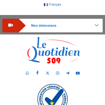
Français
Nos émissions