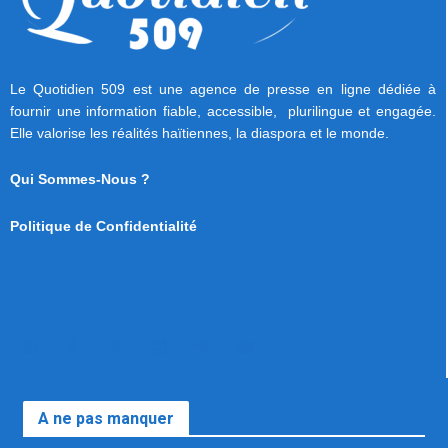
Le Quotidien 509 est une agence de presse en ligne dédiée à
fournir une information fiable, accessible, plurilingue et engagée.
Elle valorise les réalités haïtiennes, la diaspora et le monde.
Qui Sommes-Nous ?
Politique de Confidentialité
A ne pas manquer