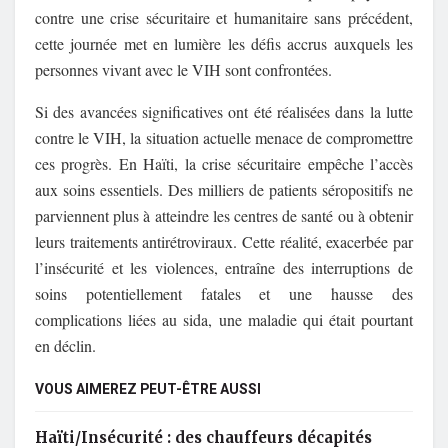
contre une crise sécuritaire et humanitaire sans précédent,
cette journée met en lumière les défis accrus auxquels les
personnes vivant avec le VIH sont confrontées.
Si des avancées significatives ont été réalisées dans la lutte
contre le VIH, la situation actuelle menace de compromettre
ces progrès. En Haïti, la crise sécuritaire empêche l’accès
aux soins essentiels. Des milliers de patients séropositifs ne
parviennent plus à atteindre les centres de santé ou à obtenir
leurs traitements antirétroviraux. Cette réalité, exacerbée par
l’insécurité et les violences, entraîne des interruptions de
soins potentiellement fatales et une hausse des
complications liées au sida, une maladie qui était pourtant
en déclin.
VOUS AIMEREZ PEUT-ÊTRE AUSSI
Haïti/Insécurité : des chauffeurs décapités