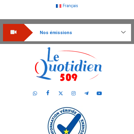
Français
Nos émissions