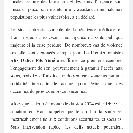
locales, comme des formations et des plans d’urgence, sont
mises en place pour maintenir une assistance minimale aux
populations les plus vulnérables, a-t-i déclaré.
Le sida, autrefois symbole de la résilience médicale en
Haïti, risque de redevenir une urgence de santé publique
majeure si la crise perdure. De nombreux cas de violence
sexuelle sont dénoncés chaque jour. Le Premier ministre
Alix Didier Fils-Aimé
a réaffirmé, ce premier décembre,
l’engagement de son gouvernement à garantir l’accès aux
soins, mais les efforts locaux doivent être soutenus par une
solidarité internationale accrue pour éviter que des
décennies de progrès ne soient anéanties.
Alors que la Journée mondiale du sida 2024 est célébrée, la
situation en Haïti rappelle que le droit à la santé est
inextricablement lié aux conditions sécuritaires et sociales.
Sans intervention rapide, les défis actuels pourraient