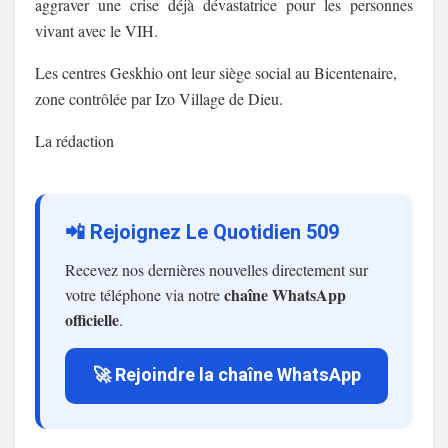
aggraver une crise déjà dévastatrice pour les personnes
vivant avec le VIH.
Les centres Geskhio ont leur siège social au Bicentenaire,
zone contrôlée par Izo Village de Dieu.
La rédaction
📲 Rejoignez Le Quotidien 509
Recevez nos dernières nouvelles directement sur
chaîne WhatsApp
votre téléphone via notre
officielle
.
🚀 Rejoindre la chaîne WhatsApp