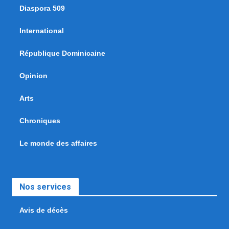
Diaspora 509
International
République Dominicaine
Opinion
Arts
Chroniques
Le monde des affaires
Nos services
Avis de décès